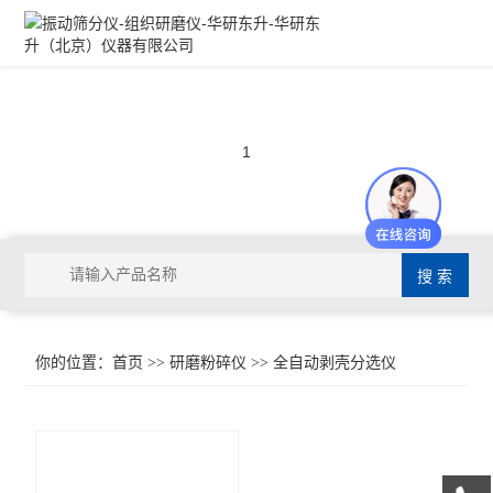
1
你的位置：
首页
>>
研磨粉碎仪
>>
全自动剥壳分选仪