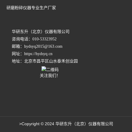
研磨粉碎仪器专业生产厂家
华研东升（北京）仪器有限公司
咨询电话：010-53323952
邮箱：hydsyq2015@163.com
网址：https://hydsyq.cn
地址：北京市昌平区山水泰禾创业园
关注我们！
>Copyright © 2024 华研东升（北京）仪器有限公司