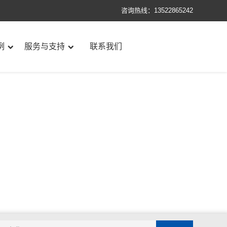
咨询热线：13522865242
例
服务与支持
联系我们