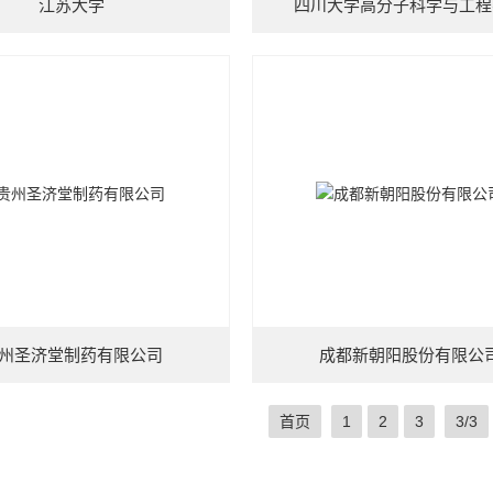
江苏大学
四川大学高分子科学与工程
州圣济堂制药有限公司
成都新朝阳股份有限公
首页
1
2
3
3/3