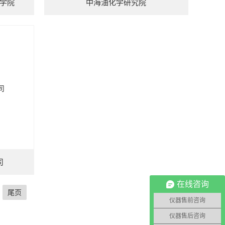
学院
中海油化学研究院
司
在线咨询
尾页
仪器售前咨询
仪器售后咨询