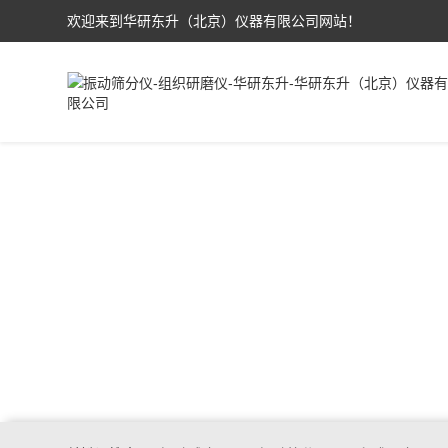
欢迎来到华研东升（北京）仪器有限公司网站！