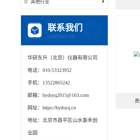
其他行业
联系我们
CONTACT US
华研东升（北京）仪器有限公司
电话：010-53323952
手机：13522865242
邮箱：hydsyq2015@163.com
贵
网址：https://hydsyq.cn
地址：北京市昌平区山水泰禾创
业园