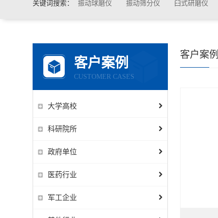
关键词搜索：
振动球磨仪
振动筛分仪
臼式研磨仪
客户案
客户案例
CUSTOMER CASES
大学高校
科研院所
政府单位
医药行业
军工企业