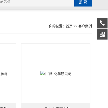
你的位置：
首页
>>
客户案例