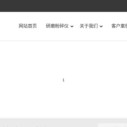
网站首页
研磨粉碎仪
关于我们
客户案
1